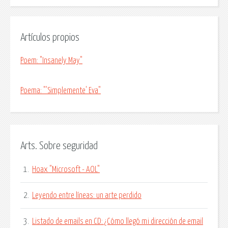
Artículos propios
Poem: "Insanely May"
Poema: "'Simplemente' Eva"
Arts. Sobre seguridad
1.
Hoax "Microsoft - AOL"
2.
Leyendo entre líneas: un arte perdido
3.
Listado de emails en CD: ¿Cómo llegó mi dirección de email