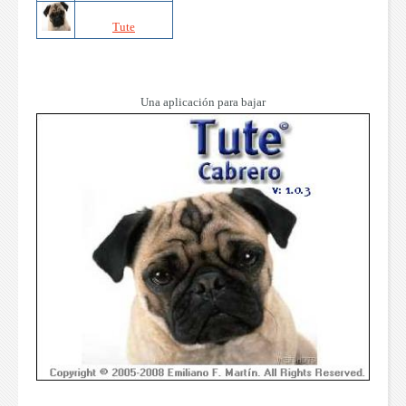
Tute
Una aplicación para bajar