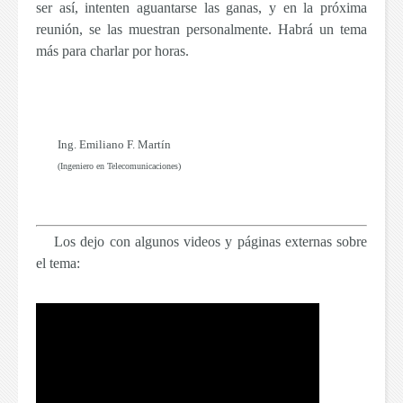
ser así,
intenten aguantarse las ganas, y en la próxima
reunión, se las muestran personalmente. Habrá un tema
más para charlar por horas.
Ing. Emiliano F. Martín
(Ingeniero en Telecomunicaciones)
Los dejo con algunos videos y páginas externas sobre
el tema: