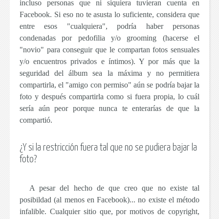
incluso personas que ni siquiera tuvieran cuenta en
Facebook. Si eso no te asusta lo suficiente, considera que
entre esos "cualquiera", podría haber personas
condenadas por pedofilia y/o grooming (hacerse el
"novio" para conseguir que le compartan fotos sensuales
y/o encuentros privados e íntimos). Y por más que la
seguridad del álbum sea la máxima y no permitiera
compartirla, el "amigo con permiso" aún se podría bajar la
foto y después compartirla como si fuera propia, lo cuál
sería aún peor porque nunca te enterarías de que la
compartió.
¿Y si la restricción fuera tal que no se pudiera bajar la
foto?
A pesar del hecho de que creo que no existe tal
posibildad (al menos en Facebook)...
no existe el método
infalible.
Cualquier sitio que, por motivos de copyright,