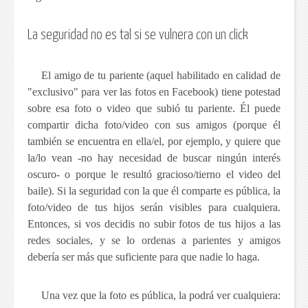
La seguridad no es tal si se vulnera con un click
El amigo de tu pariente (aquel habilitado en calidad de
"exclusivo" para ver las fotos en Facebook) tiene potestad
sobre esa foto o video que subió tu pariente. Él puede
compartir dicha foto/video con sus amigos (porque él
también se encuentra en ella/el, por ejemplo, y quiere que
la/lo vean -no hay necesidad de buscar ningún interés
oscuro- o porque le resultó gracioso/tierno el video del
baile). Si la seguridad con la que él comparte es pública,
la
foto/video de tus hijos serán visibles para cualquiera
.
Entonces, si vos decidis no subir fotos de tus hijos a las
redes sociales, y se lo ordenas a parientes y amigos
debería ser más que suficiente para que nadie lo haga.
Una vez que la foto es pública, la podrá ver cualquiera: